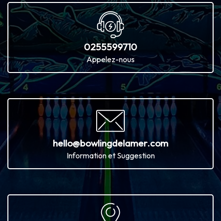
0255599710
Appelez-nous
hello@bowlingdelamer.com
Information et Suggestion