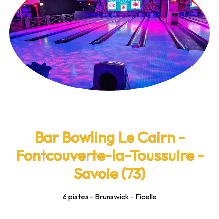
Bar Bowling Le Cairn -
Fontcouverte-la-Toussuire -
Savoie (73)
6 pistes - Brunswick - Ficelle