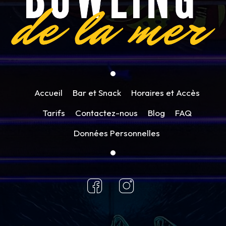
Accueil
Bar et Snack
Horaires et Accès
Tarifs
Contactez-nous
Blog
FAQ
Données Personnelles