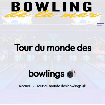
Tour du monde des
bowlings
Accueil
Tour du monde des bowlings